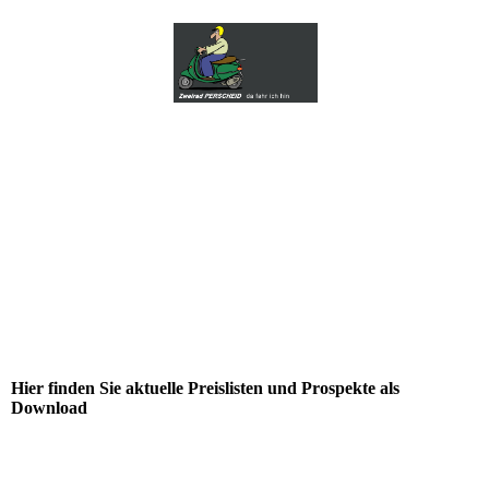
Hier finden Sie aktuelle Preislisten und Prospekte als
Download